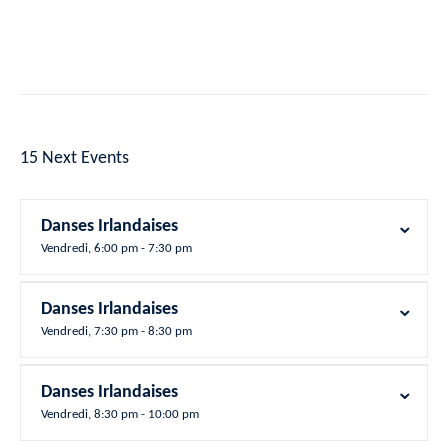
15 Next Events
Danses Irlandaises
Vendredi, 6:00 pm - 7:30 pm
Danses Irlandaises
Vendredi, 7:30 pm - 8:30 pm
Danses Irlandaises
Vendredi, 8:30 pm - 10:00 pm