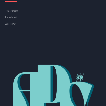
Instagram
Facebook
YouTube