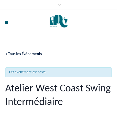
« Tous les Évènements
Cet évènement est passé.
Atelier West Coast Swing
Intermédiaire