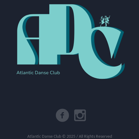
Atlantic Danse Club © 2025 / All Rights Reserved