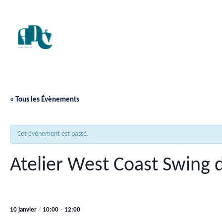
« Tous les Évènements
Cet évènement est passé.
Atelier West Coast Swing 
10 janvier
/
10:00
–
12:00