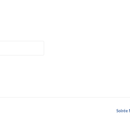
Soirée