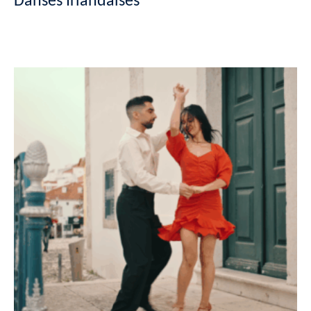
Danses Irlandaises