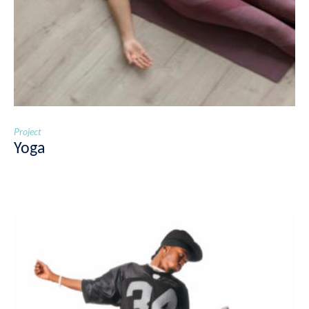
Project
Yoga