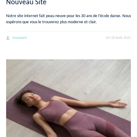
Nouveau Site
Notre site internet fait peau neuve pour les 30 ans de l’école danse. Nous
espérons que vous le trouverez plus moderne et clair.
Sevexpert
On
16 Août 2025