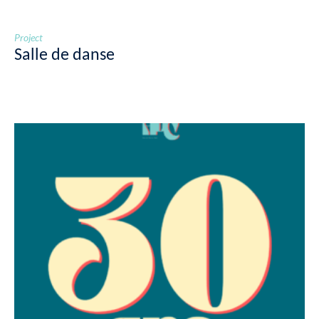
Project
Salle de danse